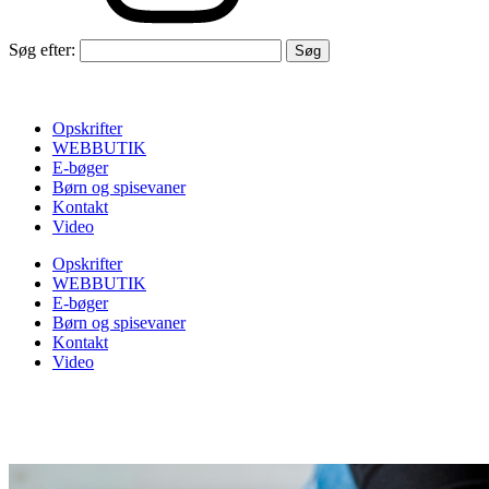
Søg efter:
Opskrifter
WEBBUTIK
E-bøger
Børn og spisevaner
Kontakt
Video
Opskrifter
WEBBUTIK
E-bøger
Børn og spisevaner
Kontakt
Video