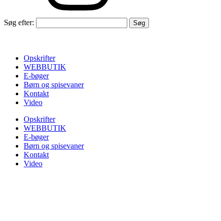
Søg efter:
Opskrifter
WEBBUTIK
E-bøger
Børn og spisevaner
Kontakt
Video
Opskrifter
WEBBUTIK
E-bøger
Børn og spisevaner
Kontakt
Video