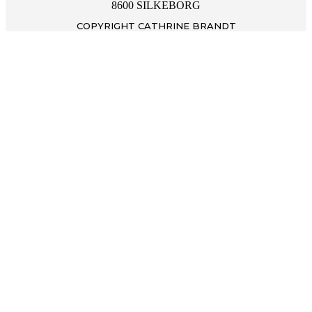
8600 SILKEBORG
COPYRIGHT CATHRINE BRANDT