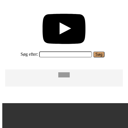
Søg efter: