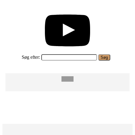
Søg efter: