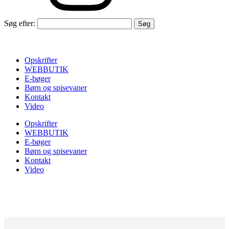
Søg efter:
Opskrifter
WEBBUTIK
E-bøger
Børn og spisevaner
Kontakt
Video
Opskrifter
WEBBUTIK
E-bøger
Børn og spisevaner
Kontakt
Video