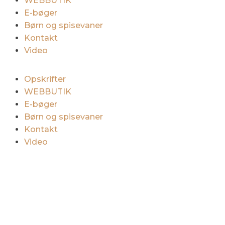
WEBBUTIK
E-bøger
Børn og spisevaner
Kontakt
Video
Opskrifter
WEBBUTIK
E-bøger
Børn og spisevaner
Kontakt
Video