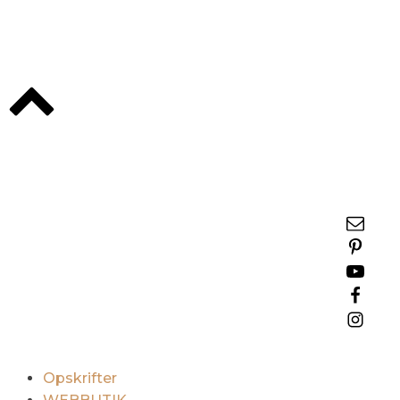
Opskrifter