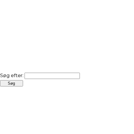
Søg efter: