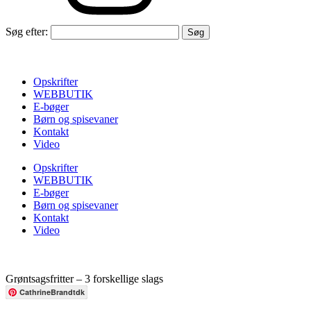
Søg efter:
Opskrifter
WEBBUTIK
E-bøger
Børn og spisevaner
Kontakt
Video
Opskrifter
WEBBUTIK
E-bøger
Børn og spisevaner
Kontakt
Video
Grøntsagsfritter – 3 forskellige slags
CathrineBrandtdk