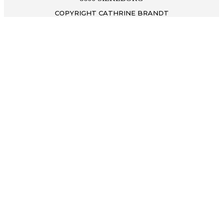
COPYRIGHT CATHRINE BRANDT