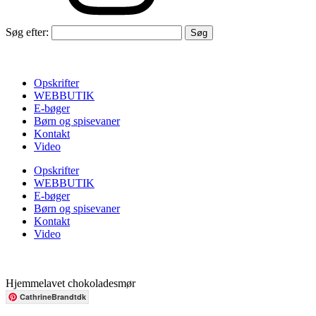
Søg efter:
Opskrifter
WEBBUTIK
E-bøger
Børn og spisevaner
Kontakt
Video
Opskrifter
WEBBUTIK
E-bøger
Børn og spisevaner
Kontakt
Video
Hjemmelavet chokoladesmør
CathrineBrandtdk