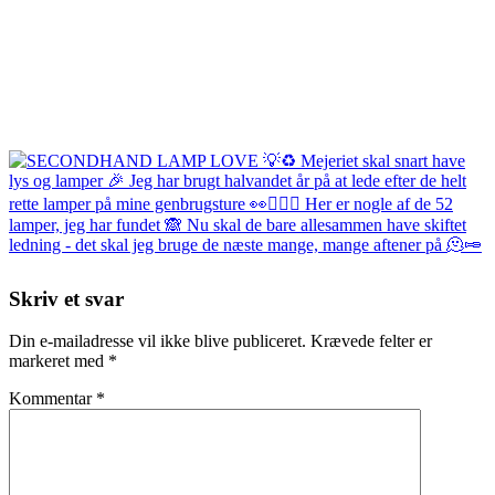
Skriv et svar
Din e-mailadresse vil ikke blive publiceret.
Krævede felter er
markeret med
*
Kommentar
*