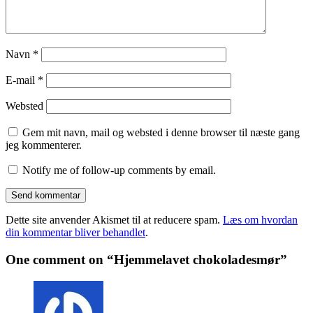
Navn
*
E-mail
*
Websted
Gem mit navn, mail og websted i denne browser til næste gang
jeg kommenterer.
Notify me of follow-up comments by email.
Dette site anvender Akismet til at reducere spam.
Læs om hvordan
din kommentar bliver behandlet
.
One comment on “Hjemmelavet chokoladesmør”