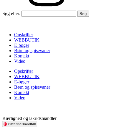
Søg efter:
Opskrifter
WEBBUTIK
E-bøger
Børn og spisevaner
Kontakt
Video
Opskrifter
WEBBUTIK
E-bøger
Børn og spisevaner
Kontakt
Video
Kærlighed og lakridsmandler
CathrineBrandtdk