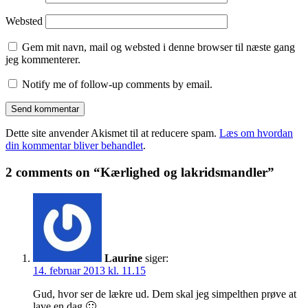
Websted
Gem mit navn, mail og websted i denne browser til næste gang
jeg kommenterer.
Notify me of follow-up comments by email.
Dette site anvender Akismet til at reducere spam.
Læs om hvordan
din kommentar bliver behandlet
.
2 comments on “Kærlighed og lakridsmandler”
Laurine
siger:
14. februar 2013 kl. 11.15
Gud, hvor ser de lækre ud. Dem skal jeg simpelthen prøve at
lave en dag 🙂