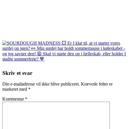
Skriv et svar
Din e-mailadresse vil ikke blive publiceret.
Krævede felter er
markeret med
*
Kommentar
*