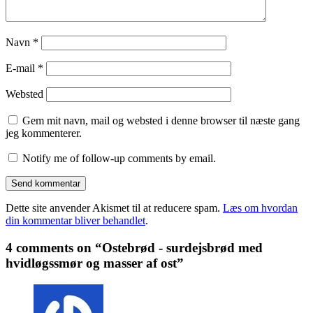
Navn
*
E-mail
*
Websted
Gem mit navn, mail og websted i denne browser til næste gang
jeg kommenterer.
Notify me of follow-up comments by email.
Dette site anvender Akismet til at reducere spam.
Læs om hvordan
din kommentar bliver behandlet
.
4 comments on “Ostebrød - surdejsbrød med
hvidløgssmør og masser af ost”