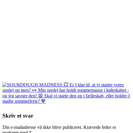
Skriv et svar
Din e-mailadresse vil ikke blive publiceret.
Krævede felter er
markeret med
*