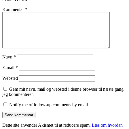
Kommentar
*
Navn
*
E-mail
*
Websted
Gem mit navn, mail og websted i denne browser til næste gang
jeg kommenterer.
Notify me of follow-up comments by email.
Dette site anvender Akismet til at reducere spam.
Læs om hvordan