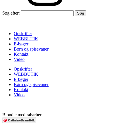
Søg efter:
Opskrifter
WEBBUTIK
E-bøger
Børn og spisevaner
Kontakt
Video
Opskrifter
WEBBUTIK
E-bøger
Børn og spisevaner
Kontakt
Video
Blondie med rabarber
CathrineBrandtdk