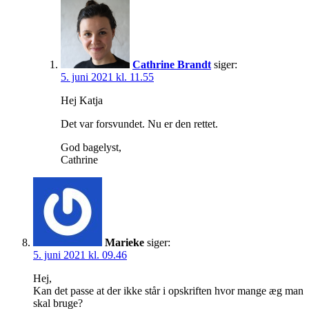
Cathrine Brandt
siger:
5. juni 2021 kl. 11.55
Hej Katja
Det var forsvundet. Nu er den rettet.
God bagelyst,
Cathrine
Marieke
siger:
5. juni 2021 kl. 09.46
Hej,
Kan det passe at der ikke står i opskriften hvor mange æg man
skal bruge?