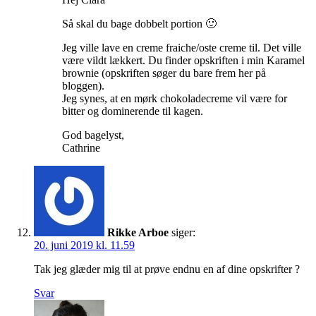
Så skal du bage dobbelt portion 🙂
Jeg ville lave en creme fraiche/oste creme til. Det ville
være vildt lækkert. Du finder opskriften i min Karamel
brownie (opskriften søger du bare frem her på
bloggen).
Jeg synes, at en mørk chokoladecreme vil være for
bitter og dominerende til kagen.
God bagelyst,
Cathrine
Rikke Arboe
siger:
20. juni 2019 kl. 11.59
Tak jeg glæder mig til at prøve endnu en af dine opskrifter ?
Svar