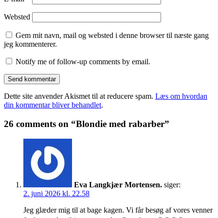
Websted
Gem mit navn, mail og websted i denne browser til næste gang
jeg kommenterer.
Notify me of follow-up comments by email.
Dette site anvender Akismet til at reducere spam.
Læs om hvordan
din kommentar bliver behandlet
.
26 comments on “Blondie med rabarber”
Eva Langkjær Mortensen.
siger:
2. juni 2026 kl. 22.58
Jeg glæder mig til at bage kagen. Vi får besøg af vores venner