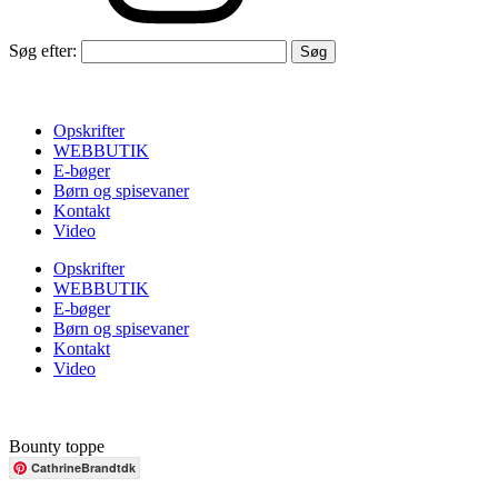
Søg efter:
Opskrifter
WEBBUTIK
E-bøger
Børn og spisevaner
Kontakt
Video
Opskrifter
WEBBUTIK
E-bøger
Børn og spisevaner
Kontakt
Video
Bounty toppe
CathrineBrandtdk