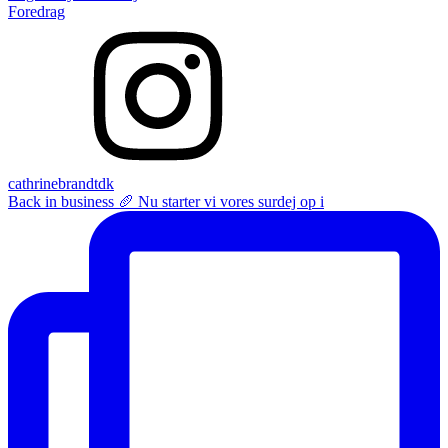
Foredrag
cathrinebrandtdk
Back in business 🥖 Nu starter vi vores surdej op i