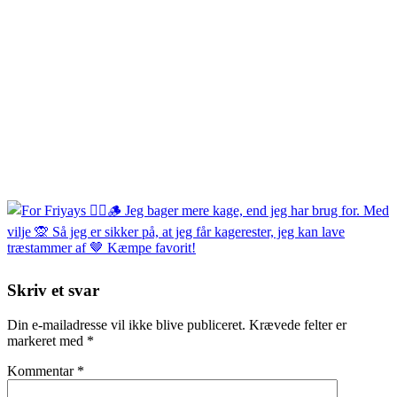
Skriv et svar
Din e-mailadresse vil ikke blive publiceret.
Krævede felter er
markeret med
*
Kommentar
*