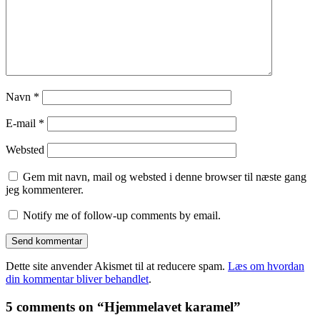
Navn
*
E-mail
*
Websted
Gem mit navn, mail og websted i denne browser til næste gang
jeg kommenterer.
Notify me of follow-up comments by email.
Dette site anvender Akismet til at reducere spam.
Læs om hvordan
din kommentar bliver behandlet
.
5 comments on “Hjemmelavet karamel”