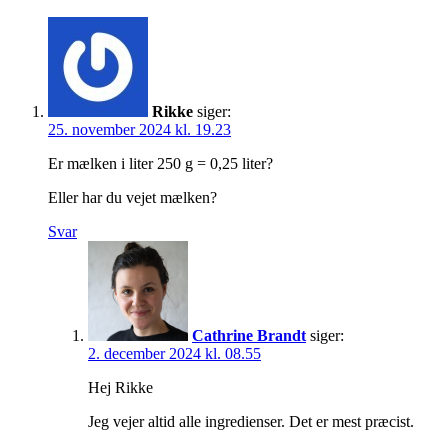
Rikke
siger:
25. november 2024 kl. 19.23
Er mælken i liter 250 g = 0,25 liter?
Eller har du vejet mælken?
Svar
Cathrine Brandt
siger:
2. december 2024 kl. 08.55
Hej Rikke
Jeg vejer altid alle ingredienser. Det er mest præcist.