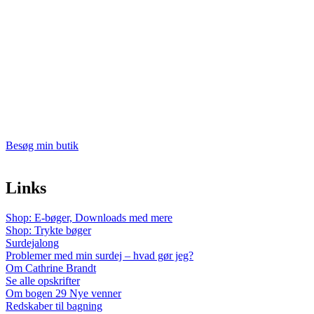
Besøg min butik
Links
Shop: E-bøger, Downloads med mere
Shop: Trykte bøger
Surdejalong
Problemer med min surdej – hvad gør jeg?
Om Cathrine Brandt
Se alle opskrifter
Om bogen 29 Nye venner
Redskaber til bagning