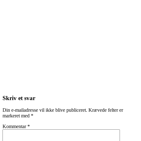
Skriv et svar
Din e-mailadresse vil ikke blive publiceret.
Krævede felter er
markeret med
*
Kommentar
*