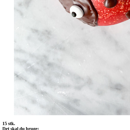
15 stk.
Det skal du bruge: