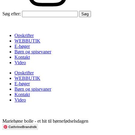
Søg efter:
Opskrifter
WEBBUTIK
E-bøger
Børn og spisevaner
Kontakt
Video
Opskrifter
WEBBUTIK
E-bøger
Børn og spisevaner
Kontakt
Video
Mariehøne bolle - et hit til børnefødselsdagen
CathrineBrandtdk