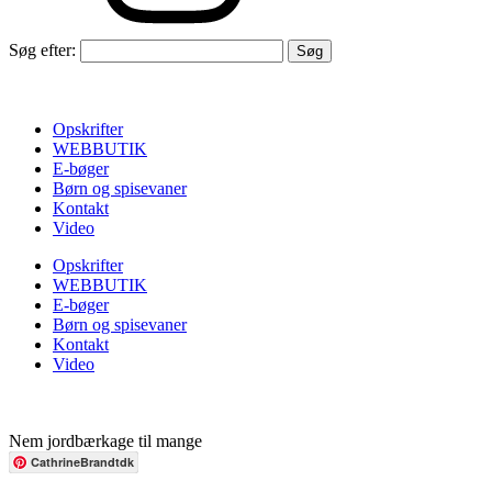
Søg efter:
Opskrifter
WEBBUTIK
E-bøger
Børn og spisevaner
Kontakt
Video
Opskrifter
WEBBUTIK
E-bøger
Børn og spisevaner
Kontakt
Video
Nem jordbærkage til mange
CathrineBrandtdk