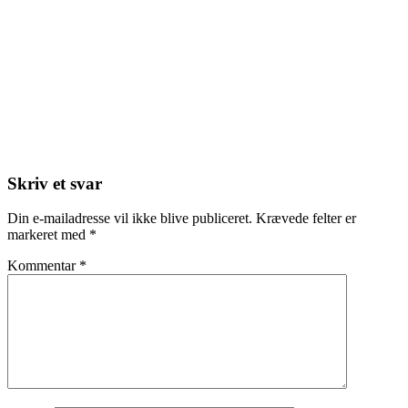
Skriv et svar
Din e-mailadresse vil ikke blive publiceret.
Krævede felter er
markeret med
*
Kommentar
*