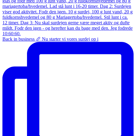
Back in business 🥖 Nu starter vi vores surdej op i