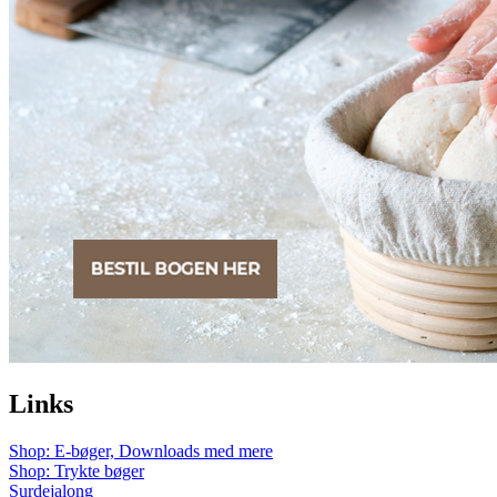
Links
Shop: E-bøger, Downloads med mere
Shop: Trykte bøger
Surdejalong