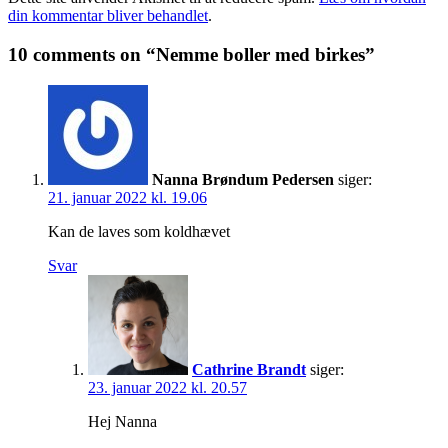
din kommentar bliver behandlet
.
10 comments on “Nemme boller med birkes”
Nanna Brøndum Pedersen
siger:
21. januar 2022 kl. 19.06
Kan de laves som koldhævet
Svar
Cathrine Brandt
siger:
23. januar 2022 kl. 20.57
Hej Nanna