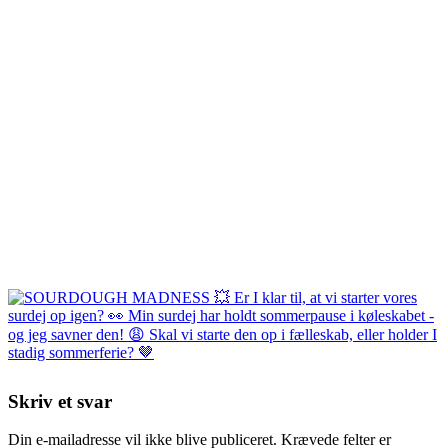
Skriv et svar
Din e-mailadresse vil ikke blive publiceret.
Krævede felter er