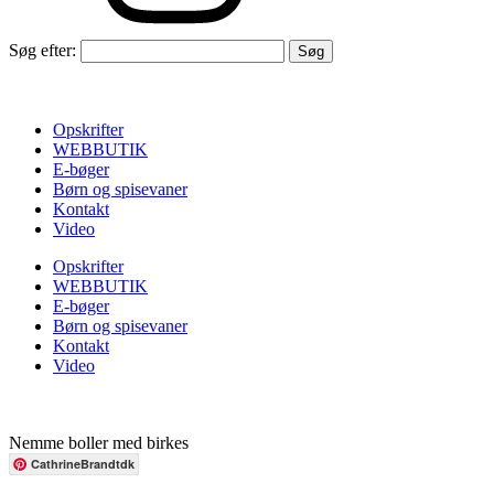
Søg efter:
Opskrifter
WEBBUTIK
E-bøger
Børn og spisevaner
Kontakt
Video
Opskrifter
WEBBUTIK
E-bøger
Børn og spisevaner
Kontakt
Video
Nemme boller med birkes
CathrineBrandtdk