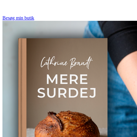
Besøg min butik