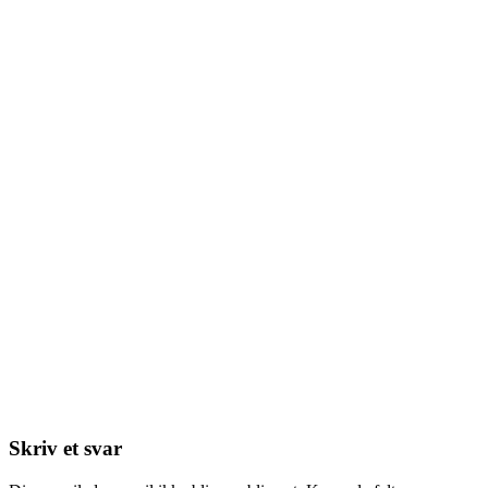
Skriv et svar