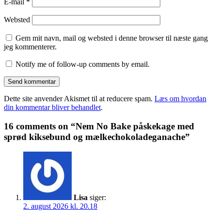
E-mail
*
Websted
Gem mit navn, mail og websted i denne browser til næste gang
jeg kommenterer.
Notify me of follow-up comments by email.
Dette site anvender Akismet til at reducere spam.
Læs om hvordan
din kommentar bliver behandlet
.
16 comments on “Nem No Bake påskekage med
sprød kiksebund og mælkechokoladeganache”
Lisa
siger:
2. august 2026 kl. 20.18