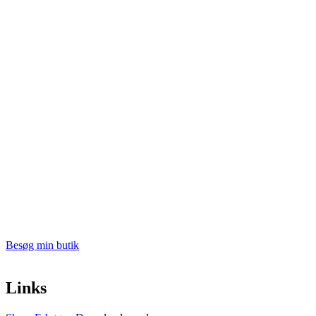
Besøg min butik
Links