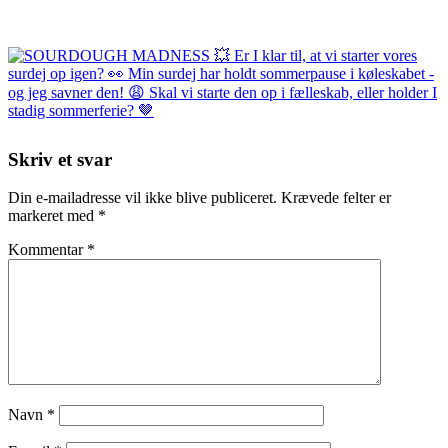
Skriv et svar
Din e-mailadresse vil ikke blive publiceret.
Krævede felter er
markeret med
*
Kommentar
*
Navn
*