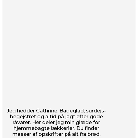
Jeg hedder Cathrine. Bageglad, surdejs-
begejstret og altid på jagt efter gode
råvarer. Her deler jeg min glæde for
hjemmebagte lækkerier. Du finder
masser af opskrifter på alt fra brød,