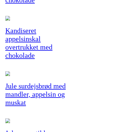
Kandiseret
appelsinskal
overtrukket med
chokolade
Jule surdejsbrød med
mandler, appelsin og
muskat