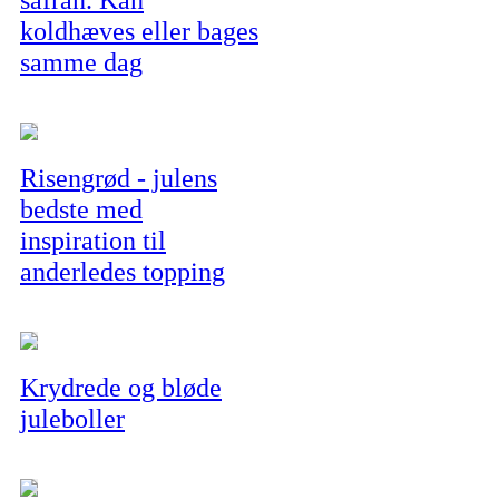
koldhæves eller bages
samme dag
Risengrød - julens
bedste med
inspiration til
anderledes topping
Krydrede og bløde
juleboller