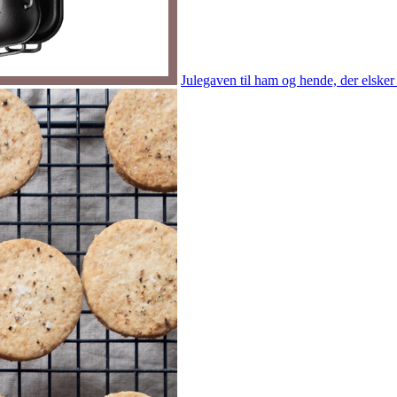
Julegaven til ham og hende, der elsker