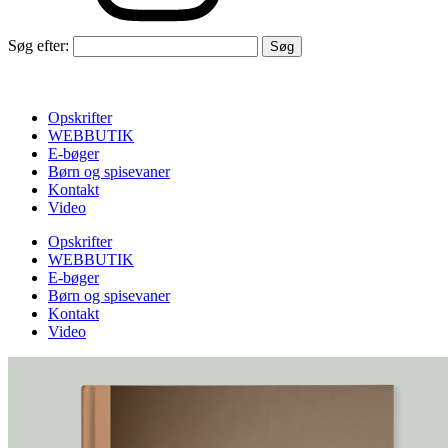
Søg efter:
Opskrifter
WEBBUTIK
E-bøger
Børn og spisevaner
Kontakt
Video
Opskrifter
WEBBUTIK
E-bøger
Børn og spisevaner
Kontakt
Video