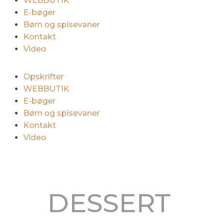
WEBBUTIK
E-bøger
Børn og spisevaner
Kontakt
Video
Opskrifter
WEBBUTIK
E-bøger
Børn og spisevaner
Kontakt
Video
DESSERT