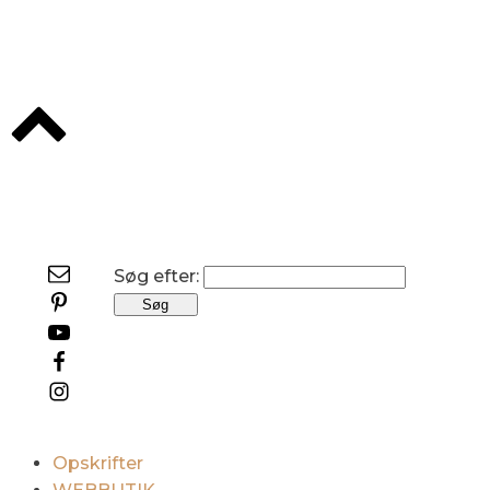
Søg efter:
Opskrifter