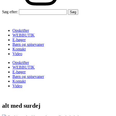
Søg efter:
Opskrifter
WEBBUTIK
E-bøger
Børn og spisevaner
Kontakt
Video
Opskrifter
WEBBUTIK
E-bøger
Børn og spisevaner
Kontakt
Video
alt med surdej